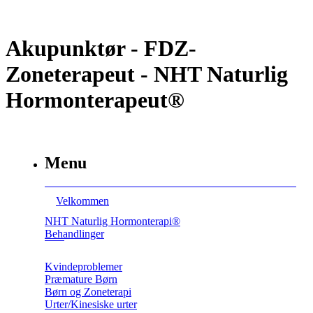
Akupunktør - FDZ-
Zoneterapeut - NHT Naturlig
Hormonterapeut®
Menu
Velkommen
NHT Naturlig Hormonterapi®
Behandlinger
Kvindeproblemer
Præmature Børn
Børn og Zoneterapi
Urter/Kinesiske urter